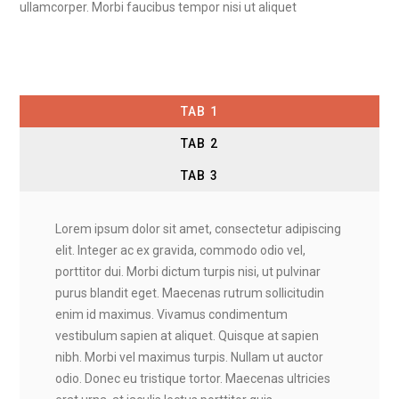
ullamcorper. Morbi faucibus tempor nisi ut aliquet
TAB 1
TAB 2
TAB 3
Lorem ipsum dolor sit amet, consectetur adipiscing
elit. Integer ac ex gravida, commodo odio vel,
porttitor dui. Morbi dictum turpis nisi, ut pulvinar
purus blandit eget. Maecenas rutrum sollicitudin
enim id maximus. Vivamus condimentum
vestibulum sapien at aliquet. Quisque at sapien
nibh. Morbi vel maximus turpis. Nullam ut auctor
odio. Donec eu tristique tortor. Maecenas ultricies