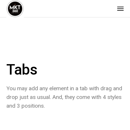
Tabs
You may add any element in a tab with drag and
drop just as usual. And, they come with 4 styles
and 3 positions.