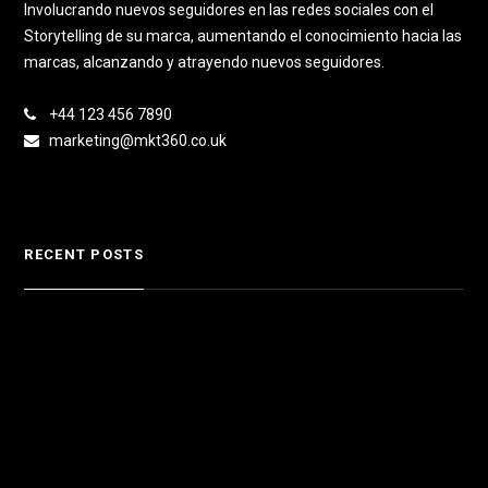
Involucrando nuevos seguidores en las redes sociales con el
Storytelling de su marca, aumentando el conocimiento hacia las
marcas, alcanzando y atrayendo nuevos seguidores.
+44 123 456 7890
marketing@mkt360.co.uk
RECENT POSTS