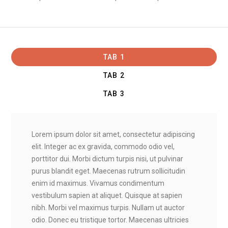
TAB 1
TAB 2
TAB 3
Lorem ipsum dolor sit amet, consectetur adipiscing
elit. Integer ac ex gravida, commodo odio vel,
porttitor dui. Morbi dictum turpis nisi, ut pulvinar
purus blandit eget. Maecenas rutrum sollicitudin
enim id maximus. Vivamus condimentum
vestibulum sapien at aliquet. Quisque at sapien
nibh. Morbi vel maximus turpis. Nullam ut auctor
odio. Donec eu tristique tortor. Maecenas ultricies