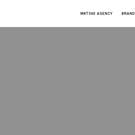
MKT360 AGENCY
BRAND