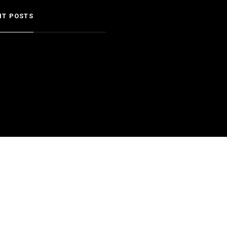
NT POSTS