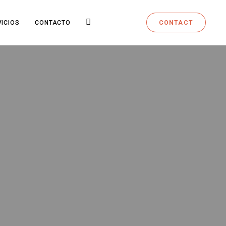
CONTACT
VICIOS
CONTACTO