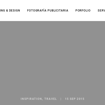
ING & DESIGN
FOTOGRAFÍA PUBLICITARIA
PORFOLIO
SER
INSPIRATION
TRAVEL
15 SEP 2015