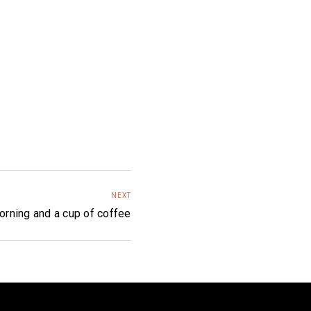
NEXT
orning and a cup of coffee