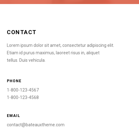
CONTACT
Lorem ipsum dolor sit amet, consectetur adipiscing elit.
Etiam id purus maximus, laoreet risus in, aliquet
tellus. Duis vehicula.
PHONE
1-800-123-4567
1-800-123-4568
EMAIL
contact@bateauxtheme.com