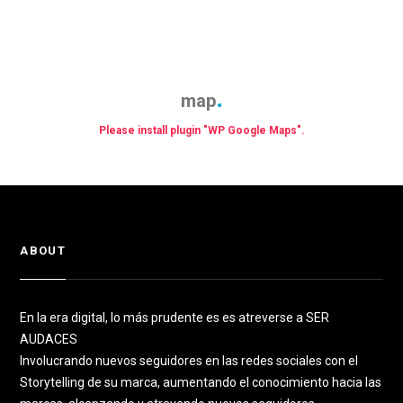
map
Please install plugin "WP Google Maps".
ABOUT
En la era digital, lo más prudente es es atreverse a SER
AUDACES
Involucrando nuevos seguidores en las redes sociales con el
Storytelling de su marca, aumentando el conocimiento hacia las