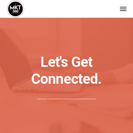
Let's Get
Connected.