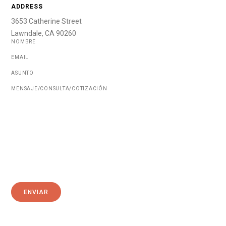
ADDRESS
3653 Catherine Street
Lawndale, CA 90260
NOMBRE
EMAIL
ASUNTO
MENSAJE/CONSULTA/COTIZACIÓN