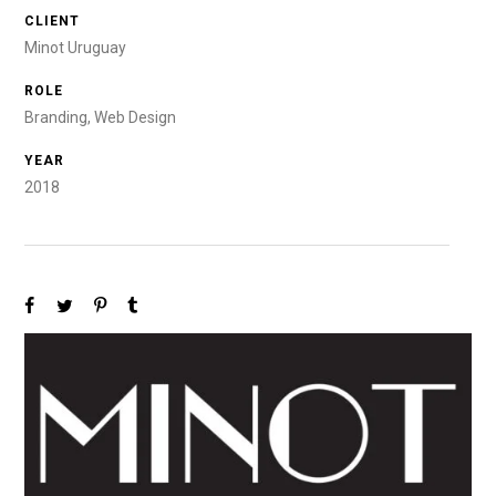
CLIENT
Minot Uruguay
ROLE
Branding, Web Design
YEAR
2018