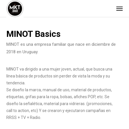
MINOT Basics
MINOT es una empresa familiar que nace en diciembre de
2018 en Uruguay.
MINOT va dirigido a una mujer joven, actual, que busca una
línea básica de productos sin perder de vista la moda y su
tendencia.
Se diseño la marca, manual de uso, material de productos,
etiquetas, grifas para la ropa, bolsas, afiches POP, etc. Se
diseño la señalética, material para vidrieras. (promociones,
call to action, etc) Y se crearon y ejecutaron campañas en
RRSS + TV + Radio.