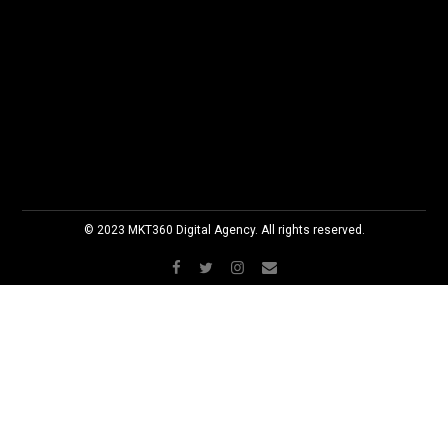
© 2023 MKT360 Digital Agency. All rights reserved.