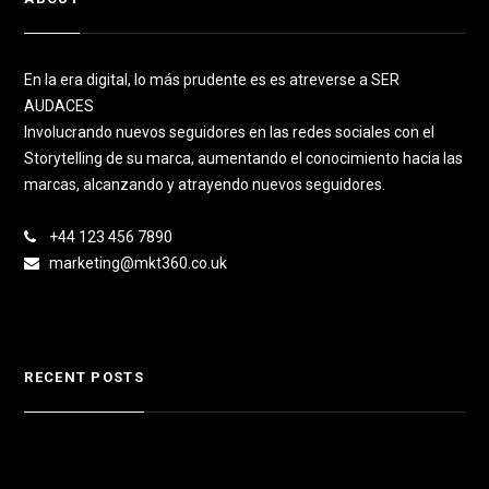
En la era digital, lo más prudente es es atreverse a SER
AUDACES
Involucrando nuevos seguidores en las redes sociales con el
Storytelling de su marca, aumentando el conocimiento hacia las
marcas, alcanzando y atrayendo nuevos seguidores.
+44 123 456 7890
marketing@mkt360.co.uk
RECENT POSTS