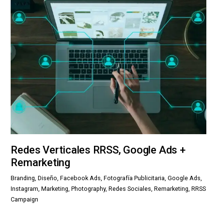
Redes Verticales RRSS, Google Ads +
Remarketing
Branding, Diseño, Facebook Ads, Fotografía Publicitaria, Google Ads,
Instagram, Marketing, Photography, Redes Sociales, Remarketing, RRSS
Campaign