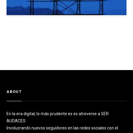
ABOUT
En la era digital, lo más prudente es es atreverse a SER
AUDACES
Involucrando nuevos seguidores en las redes sociales con el