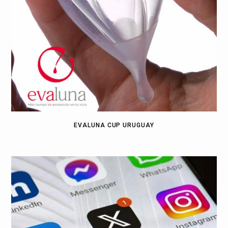
EVALUNA CUP URUGUAY