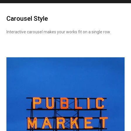
Carousel Style
Interactive carousel makes your works fit on a single row.