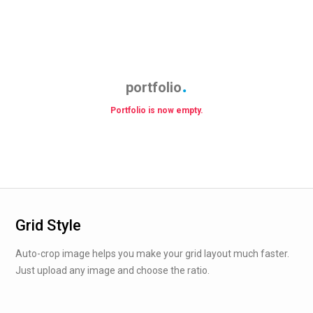
portfolio
Portfolio is now empty.
Grid Style
Auto-crop image helps you make your grid layout much faster.
Just upload any image and choose the ratio.