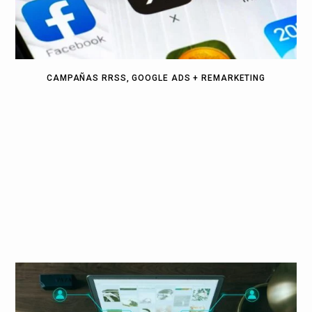
CAMPAÑAS RRSS, GOOGLE ADS + REMARKETING