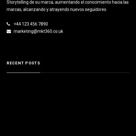
Storytelling de su marca, aumentando el conocimiento hacia las
marcas, alcanzando y atrayendo nuevos seguidores.
+44 123 456 7890
marketing@mkt360.co.uk
RECENT POSTS