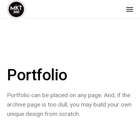
Portfolio
Portfolio can be placed on any page. And, if the
archive page is too dull, you may build your own
unique design from scratch.