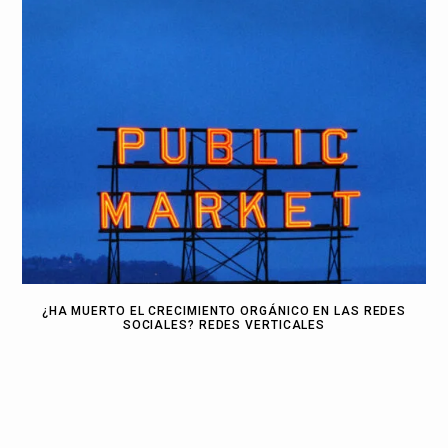
¿HA MUERTO EL CRECIMIENTO ORGÁNICO EN LAS REDES
SOCIALES? REDES VERTICALES