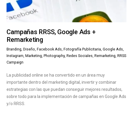
Campañas RRSS, Google Ads +
Remarketing
Branding, Diseño, Facebook Ads, Fotografía Publicitaria, Google Ads,
Instagram, Marketing, Photography, Redes Sociales, Remarketing, RRSS
Campaign
La publicidad online se ha convertido en un área muy
importante dentro del marketing digital, invertir y combinar
estrategias con las que puedan conseguir mejores resultados,
sobre todo para la implementación de campañas en Google Ads
y/o RRSS.