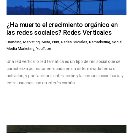
¿Ha muerto el crecimiento orgánico en
las redes sociales? Redes Verticales
Branding, Marketing, Meta, Print, Redes Sociales, Remarketing, Social
Media Marketing, YouTube
Una red vertical o red temática es un tipo de red social que se
caracteriza por estar enfocada en un determinado tema o
actividad, y por facilitar la interacción y la comunicación hacía y
entre usuarios con un interés común.