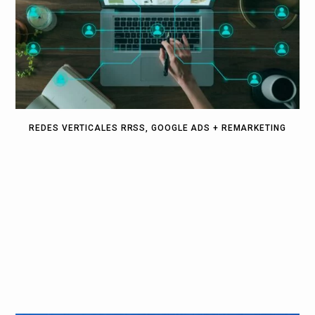
REDES VERTICALES RRSS, GOOGLE ADS + REMARKETING