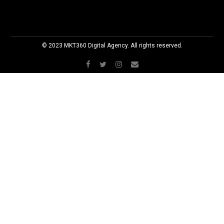
© 2023 MKT360 Digital Agency. All rights reserved.