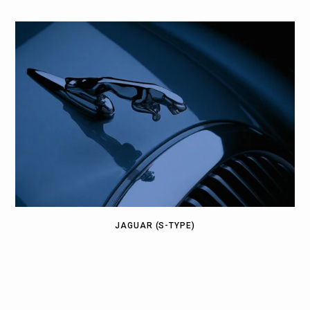
JAGUAR (S-TYPE)