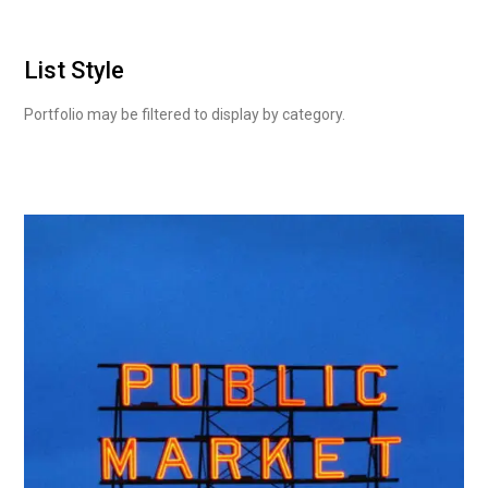
List Style
Portfolio may be filtered to display by category.