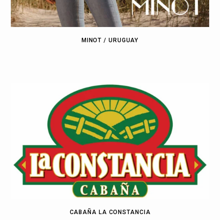
MINOT / URUGUAY
CABAÑA LA CONSTANCIA