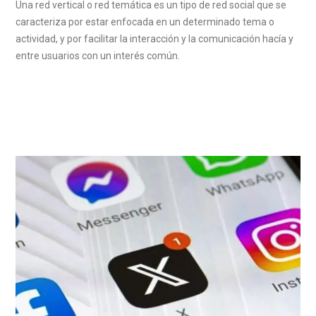
Una red vertical o red temática es un tipo de red social que se
caracteriza por estar enfocada en un determinado tema o
actividad, y por facilitar la interacción y la comunicación hacía y
entre usuarios con un interés común.