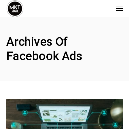
Archives Of
Facebook Ads