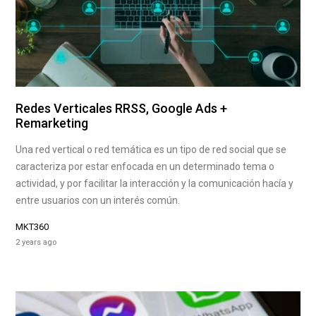
Redes Verticales RRSS, Google Ads +
Remarketing
Una red vertical o red temática es un tipo de red social que se
caracteriza por estar enfocada en un determinado tema o
actividad, y por facilitar la interacción y la comunicación hacía y
entre usuarios con un interés común.
MKT360
2 years ago