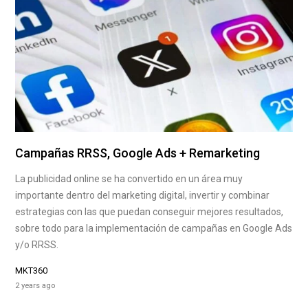
Campañas RRSS, Google Ads + Remarketing
La publicidad online se ha convertido en un área muy
importante dentro del marketing digital, invertir y combinar
estrategias con las que puedan conseguir mejores resultados,
sobre todo para la implementación de campañas en Google Ads
y/o RRSS.
MKT360
2 years ago