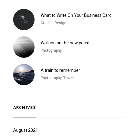
What to Write On Your Business Card
Graphic Design
Walking on the new yacht
Photography
A train to remember
Photography, Travel
ARCHIVES
August 2021