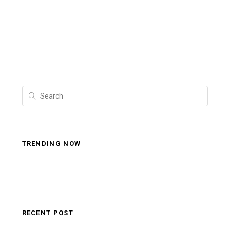
TRENDING NOW
RECENT POST