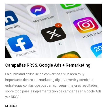
Campañas RRSS, Google Ads + Remarketing
La publicidad online se ha convertido en un área muy
importante dentro del marketing digital, invertir y combinar
estrategias con las que puedan conseguir mejores resultados,
sobre todo para la implementación de campañas en Google Ads
y/o RRSS.
MKT360