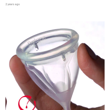
2 years ago