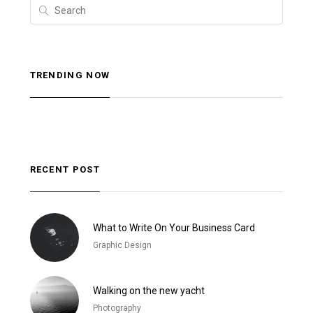
TRENDING NOW
RECENT POST
What to Write On Your Business Card
Graphic Design
Walking on the new yacht
Photography