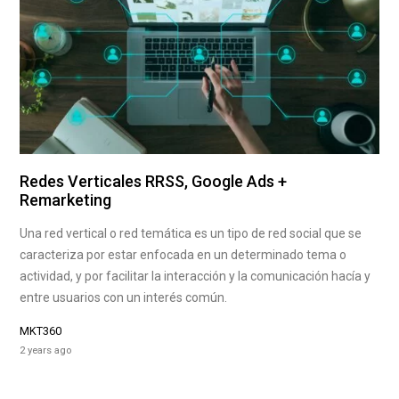
Redes Verticales RRSS, Google Ads +
Remarketing
Una red vertical o red temática es un tipo de red social que se
caracteriza por estar enfocada en un determinado tema o
actividad, y por facilitar la interacción y la comunicación hacía y
entre usuarios con un interés común.
MKT360
2 years ago