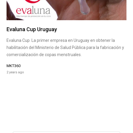
Evaluna Cup Uruguay
Evaluna Cup. La primer empresa en Uruguay en obtener la
habilitación del Ministerio de Salud Pública para la fabricación y
comercialización de copas menstruales.
MKT360
2 years ago