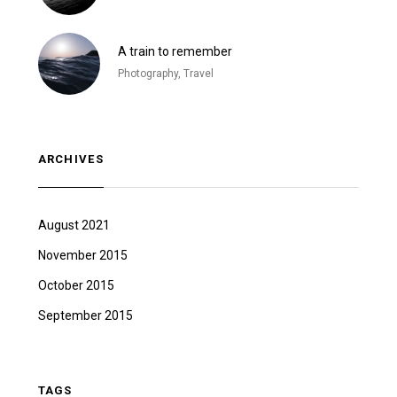
A train to remember
Photography, Travel
ARCHIVES
August 2021
November 2015
October 2015
September 2015
TAGS