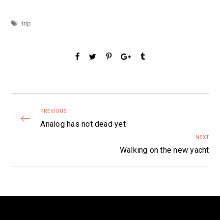
trip
PREVIOUS
Analog has not dead yet
NEXT
Walking on the new yacht