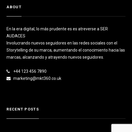
ABOUT
En la era digital, lo más prudente es es atreverse a SER
AUDACES
Involucrando nuevos seguidores en las redes sociales con el
Storytelling de su marca, aumentando el conocimiento hacia las
marcas, alcanzando y atrayendo nuevos seguidores.
+44 123 456 7890
marketing@mkt360.co.uk
RECENT POSTS