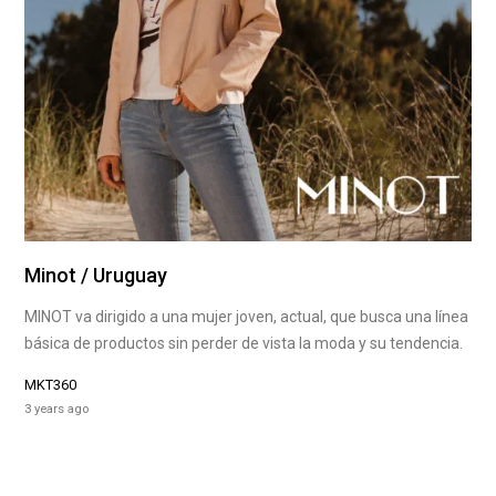
Minot / Uruguay
MINOT va dirigido a una mujer joven, actual, que busca una línea
básica de productos sin perder de vista la moda y su tendencia.
MKT360
3 years ago