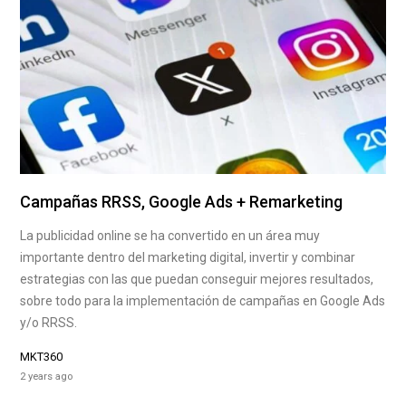
Campañas RRSS, Google Ads + Remarketing
La publicidad online se ha convertido en un área muy
importante dentro del marketing digital, invertir y combinar
estrategias con las que puedan conseguir mejores resultados,
sobre todo para la implementación de campañas en Google Ads
y/o RRSS.
MKT360
2 years ago