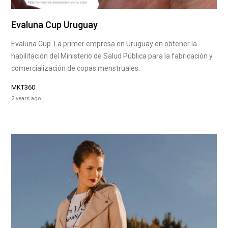
Evaluna Cup Uruguay
Evaluna Cup. La primer empresa en Uruguay en obtener la
habilitación del Ministerio de Salud Pública para la fabricación y
comercialización de copas menstruales.
MKT360
2 years ago