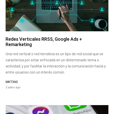
Redes Verticales RRSS, Google Ads +
Remarketing
Una red vertical o red temática es un tipo de red social que se
caracteriza por estar enfocada en un determinado tema o
actividad, y por facilitar la interacción y la comunicación hacía y
entre usuarios con un interés común.
MKT360
2 years ago