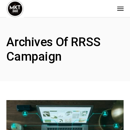
Archives Of RRSS
Campaign