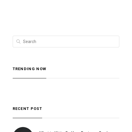
TRENDING NOW
RECENT POST